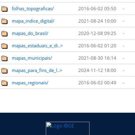
folhas_topograficas/
2016-06-02 05:50
-
mapa_indice_digital/
2021-08-24 10:00
-
mapas_do_brasil/
2020-12-08 09:25
-
mapas_estaduais_e_di..>
2016-06-02 01:20
-
mapas_municipais/
2021-08-30 16:14
-
mapas_para_fins_de_l..>
2024-11-12 18:00
-
mapas_regionais/
2016-06-02 00:49
-