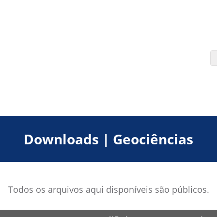
Downloads | Geociências
Todos os arquivos aqui disponíveis são públicos.