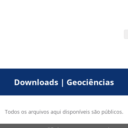
Downloads | Geociências
Todos os arquivos aqui disponíveis são públicos.