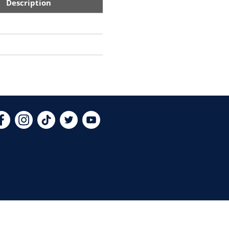
Description