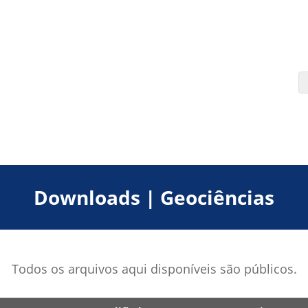
Downloads | Geociências
Todos os arquivos aqui disponíveis são públicos.