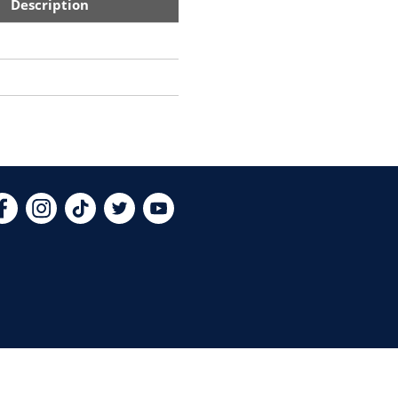
Description