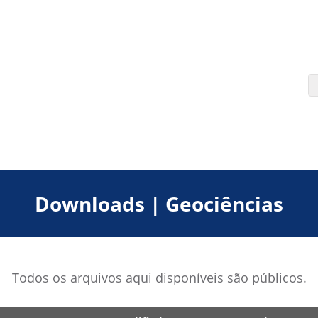
Downloads | Geociências
Todos os arquivos aqui disponíveis são públicos.