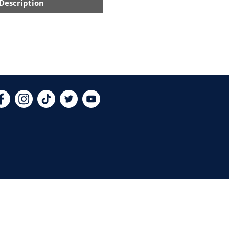
Description