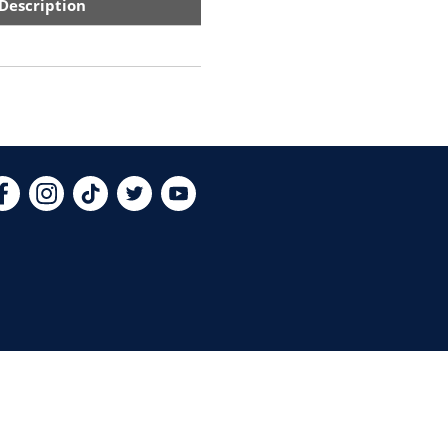
Description