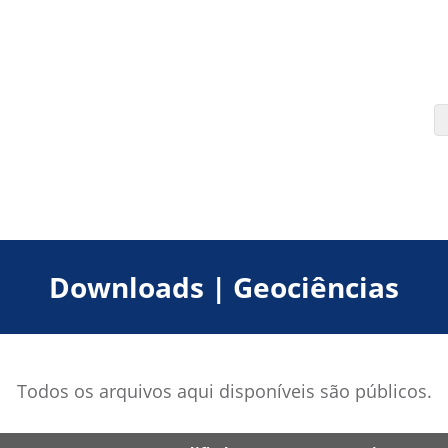
Downloads | Geociências
Todos os arquivos aqui disponíveis são públicos.