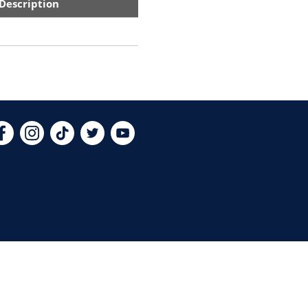
Description