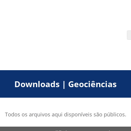
Downloads | Geociências
Todos os arquivos aqui disponíveis são públicos.