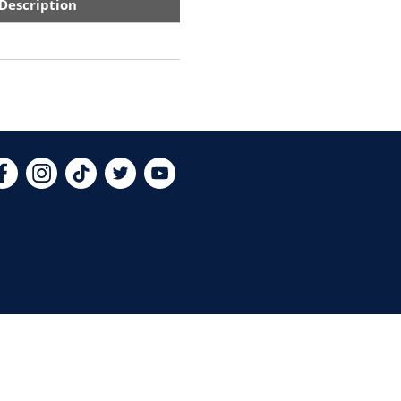
Description