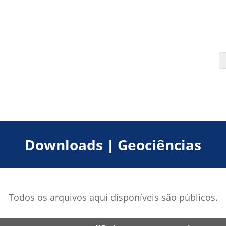
Downloads | Geociências
Todos os arquivos aqui disponíveis são públicos.