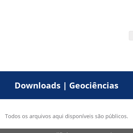
Downloads | Geociências
Todos os arquivos aqui disponíveis são públicos.