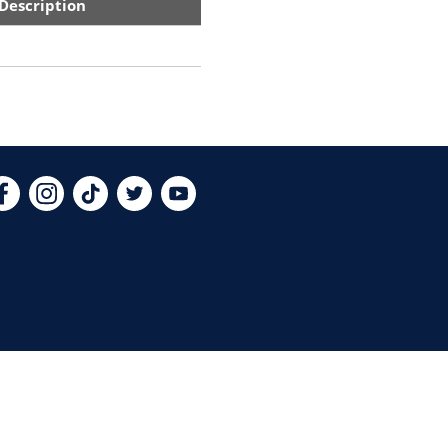
Description