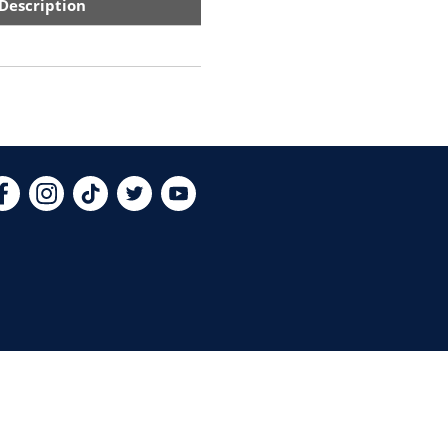
Description