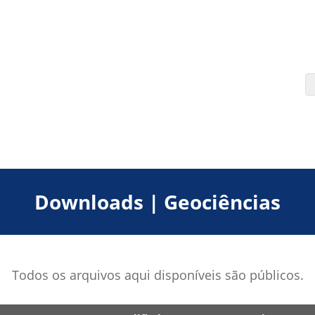
Downloads | Geociências
Todos os arquivos aqui disponíveis são públicos.