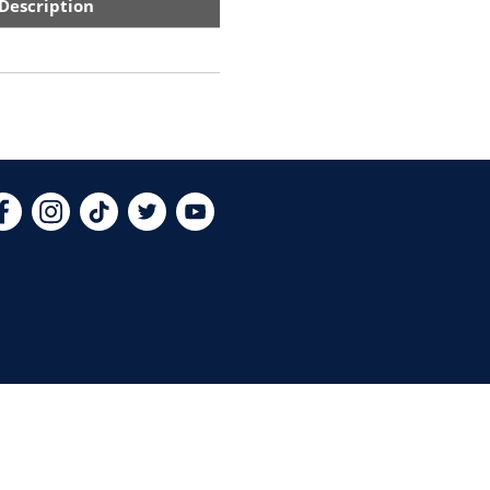
Description