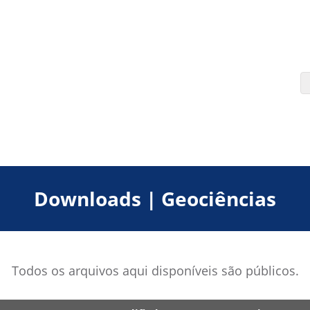
Downloads | Geociências
Todos os arquivos aqui disponíveis são públicos.