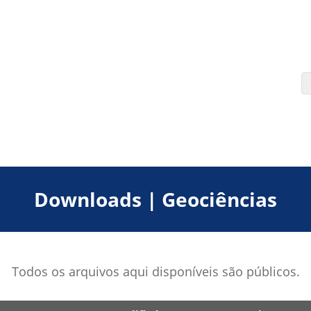
Downloads | Geociências
Todos os arquivos aqui disponíveis são públicos.