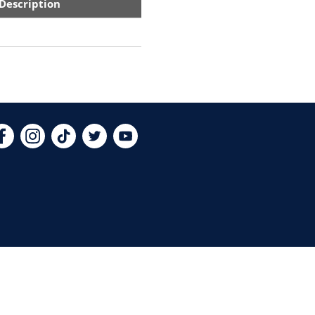
Description