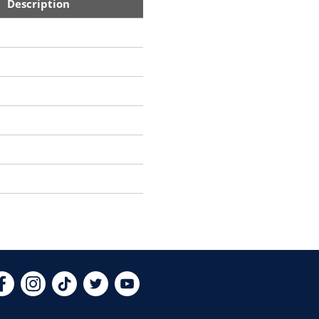
Description