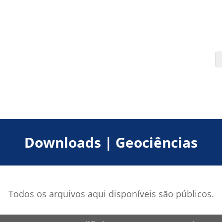
Downloads | Geociências
Todos os arquivos aqui disponíveis são públicos.