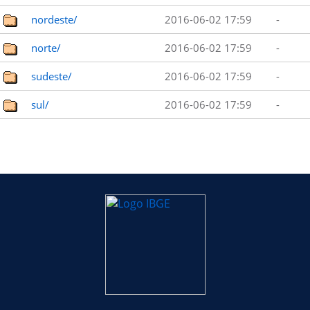
nordeste/
2016-06-02 17:59
-
norte/
2016-06-02 17:59
-
sudeste/
2016-06-02 17:59
-
sul/
2016-06-02 17:59
-