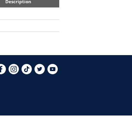
Description