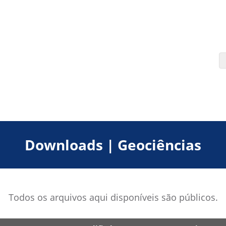
Downloads | Geociências
Todos os arquivos aqui disponíveis são públicos.