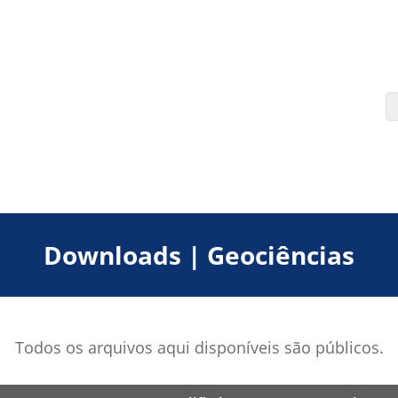
Downloads | Geociências
Todos os arquivos aqui disponíveis são públicos.