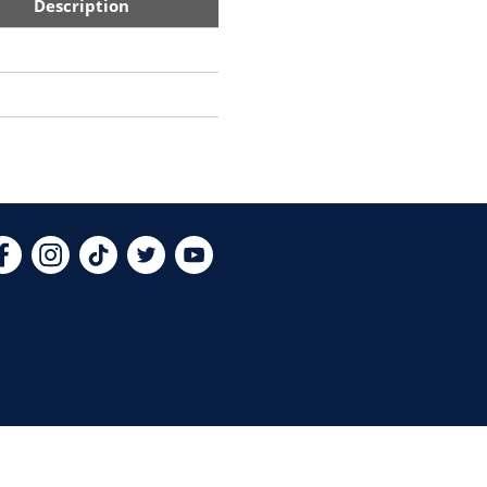
Description